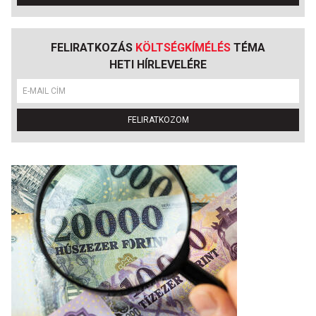
FELIRATKOZÁS
KÖLTSÉGKÍMÉLÉS
TÉMA
HETI HÍRLEVELÉRE
FELIRATKOZOM