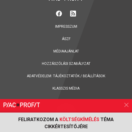
IMPRESSZUM
ÁSZF
MÉDIAAJÁNLAT
HOZZÁSZÓLÁSI SZABÁLYZAT
ADATVÉDELEM:
TÁJÉKOZTATÓK
/
BEÁLLÍTÁSOK
KLASSZIS MÉDIA
FELIRATKOZOM A
KÖLTSÉGKÍMÉLÉS
TÉMA
CIKKÉRTESÍTŐJÉRE