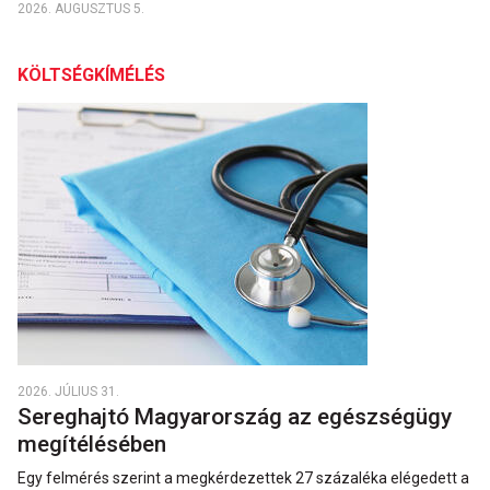
2026. AUGUSZTUS 5.
KÖLTSÉGKÍMÉLÉS
2026. JÚLIUS 31.
Sereghajtó Magyarország az egészségügy
megítélésében
Egy felmérés szerint a megkérdezettek 27 százaléka elégedett a