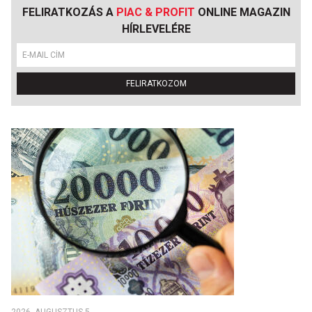
FELIRATKOZÁS A
PIAC & PROFIT
ONLINE MAGAZIN
HÍRLEVELÉRE
FELIRATKOZOM