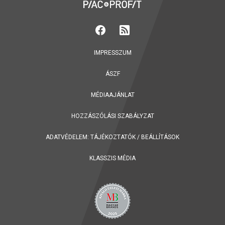
IMPRESSZUM
ÁSZF
MÉDIAAJÁNLAT
HOZZÁSZÓLÁSI SZABÁLYZAT
ADATVÉDELEM:
TÁJÉKOZTATÓK
/
BEÁLLÍTÁSOK
KLASSZIS MÉDIA