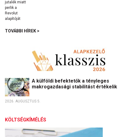
TOVÁBBI HÍREK >
A külföldi befektetők a tényleges
makrogazdasági stabilitást értékelik
2026. AUGUSZTUS 5.
KÖLTSÉGKÍMÉLÉS