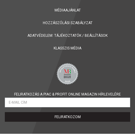
MÉDIAAJÁNLAT
HOZZÁSZÓLÁSI SZABÁLYZAT
ADATVÉDELEM:
TÁJÉKOZTATÓK
/
BEÁLLÍTÁSOK
KLASSZIS MÉDIA
FELIRATKOZÁS A PIAC & PROFIT ONLINE MAGAZIN HÍRLEVELÉRE
FELIRATKOZOM