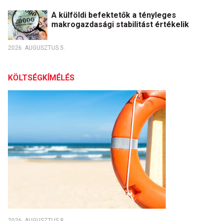
A külföldi befektetők a tényleges
makrogazdasági stabilitást értékelik
2026. AUGUSZTUS 5.
KÖLTSÉGKÍMÉLÉS
2026. AUGUSZTUS 8.