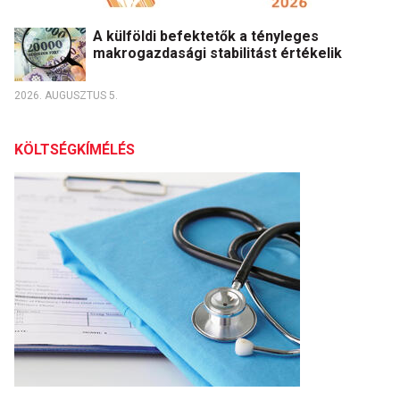
A külföldi befektetők a tényleges
makrogazdasági stabilitást értékelik
2026. AUGUSZTUS 5.
KÖLTSÉGKÍMÉLÉS