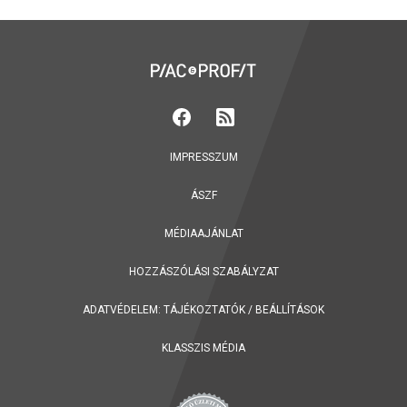
IMPRESSZUM
ÁSZF
MÉDIAAJÁNLAT
HOZZÁSZÓLÁSI SZABÁLYZAT
ADATVÉDELEM:
TÁJÉKOZTATÓK
/
BEÁLLÍTÁSOK
KLASSZIS MÉDIA