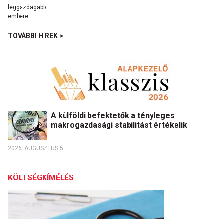
TOVÁBBI HÍREK >
A külföldi befektetők a tényleges
makrogazdasági stabilitást értékelik
2026. AUGUSZTUS 5.
KÖLTSÉGKÍMÉLÉS