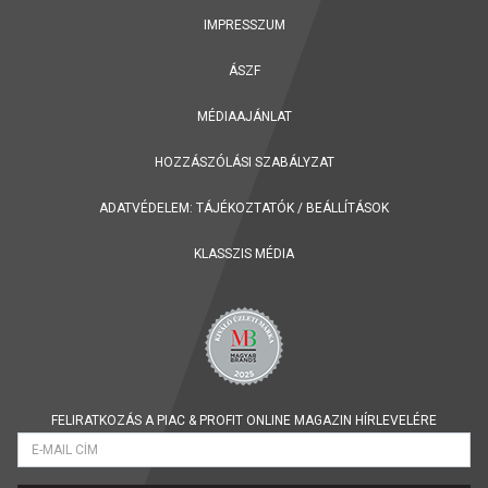
IMPRESSZUM
ÁSZF
MÉDIAAJÁNLAT
HOZZÁSZÓLÁSI SZABÁLYZAT
ADATVÉDELEM:
TÁJÉKOZTATÓK
/
BEÁLLÍTÁSOK
KLASSZIS MÉDIA
FELIRATKOZÁS A PIAC & PROFIT ONLINE MAGAZIN HÍRLEVELÉRE