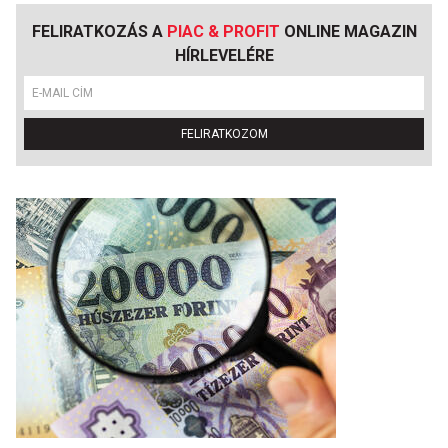
FELIRATKOZÁS A
PIAC & PROFIT
ONLINE MAGAZIN
HÍRLEVELÉRE
FELIRATKOZOM