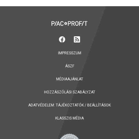
IMPRESSZUM
ÁSZF
MÉDIAAJÁNLAT
HOZZÁSZÓLÁSI SZABÁLYZAT
ADATVÉDELEM:
TÁJÉKOZTATÓK
/
BEÁLLÍTÁSOK
KLASSZIS MÉDIA