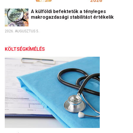
A külföldi befektetők a tényleges
makrogazdasági stabilitást értékelik
2026. AUGUSZTUS 5.
KÖLTSÉGKÍMÉLÉS