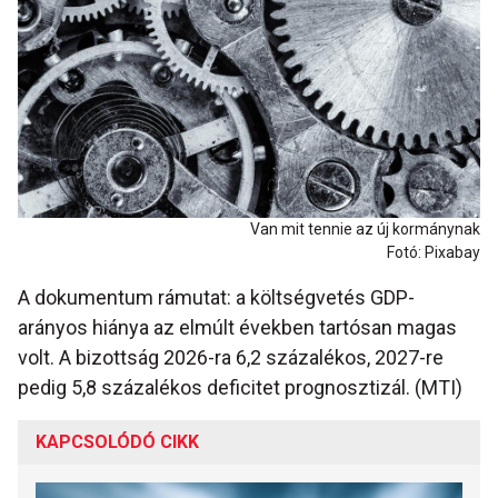
Van mit tennie az új kormánynak
Fotó: Pixabay
A dokumentum rámutat: a költségvetés GDP-
arányos hiánya az elmúlt években tartósan magas
volt. A bizottság 2026-ra 6,2 százalékos, 2027-re
pedig 5,8 százalékos deficitet prognosztizál. (MTI)
KAPCSOLÓDÓ CIKK