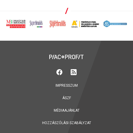
IMPRESSZUM
ÁSZF
MÉDIAAJÁNLAT
HOZZÁSZÓLÁSI SZABÁLYZAT