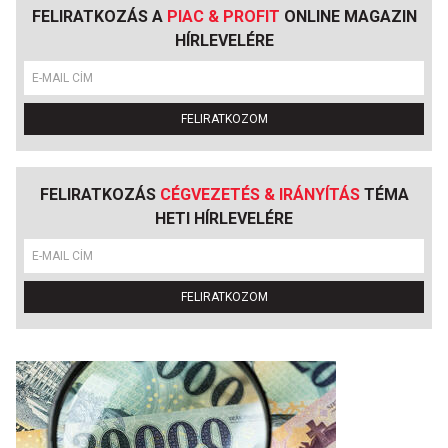
FELIRATKOZÁS A
PIAC & PROFIT
ONLINE MAGAZIN
HÍRLEVELÉRE
FELIRATKOZOM
FELIRATKOZÁS
CÉGVEZETÉS & IRÁNYÍTÁS
TÉMA
HETI HÍRLEVELÉRE
FELIRATKOZOM