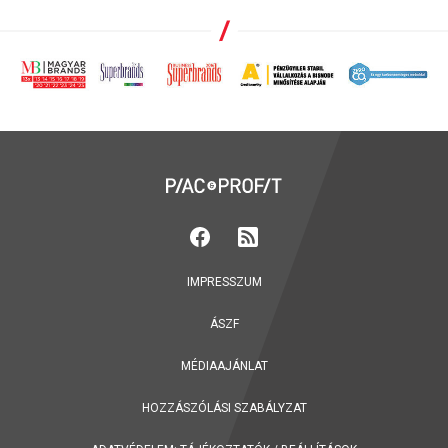
IMPRESSZUM
ÁSZF
MÉDIAAJÁNLAT
HOZZÁSZÓLÁSI SZABÁLYZAT