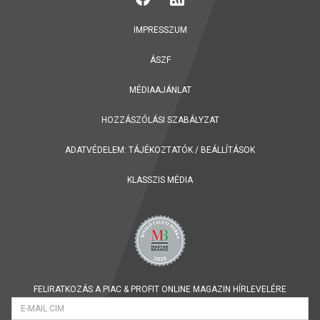
IMPRESSZUM
ÁSZF
MÉDIAAJÁNLAT
HOZZÁSZÓLÁSI SZABÁLYZAT
ADATVÉDELEM:
TÁJÉKOZTATÓK
/
BEÁLLÍTÁSOK
KLASSZIS MÉDIA
FELIRATKOZÁS A PIAC & PROFIT ONLINE MAGAZIN HÍRLEVELÉRE