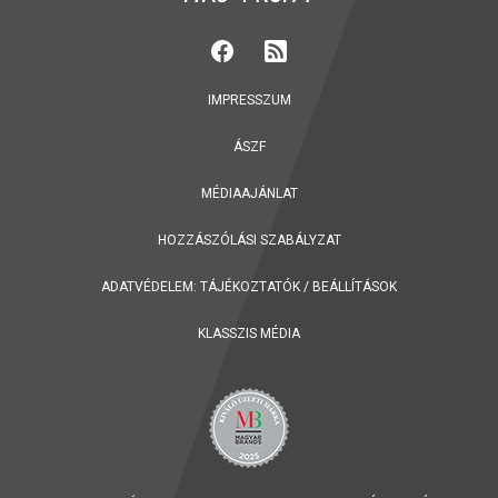
IMPRESSZUM
ÁSZF
MÉDIAAJÁNLAT
HOZZÁSZÓLÁSI SZABÁLYZAT
ADATVÉDELEM:
TÁJÉKOZTATÓK
/
BEÁLLÍTÁSOK
KLASSZIS MÉDIA