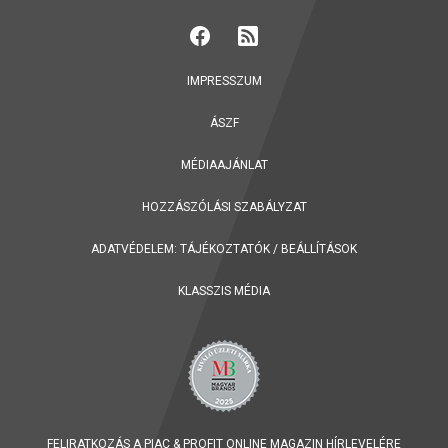
IMPRESSZUM
ÁSZF
MÉDIAAJÁNLAT
HOZZÁSZÓLÁSI SZABÁLYZAT
ADATVÉDELEM:
TÁJÉKOZTATÓK
/
BEÁLLÍTÁSOK
KLASSZIS MÉDIA
FELIRATKOZÁS A PIAC & PROFIT ONLINE MAGAZIN HÍRLEVELÉRE