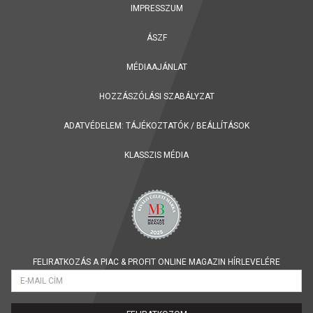
IMPRESSZUM
ÁSZF
MÉDIAAJÁNLAT
HOZZÁSZÓLÁSI SZABÁLYZAT
ADATVÉDELEM:
TÁJÉKOZTATÓK
/
BEÁLLÍTÁSOK
KLASSZIS MÉDIA
FELIRATKOZÁS A PIAC & PROFIT ONLINE MAGAZIN HÍRLEVELÉRE