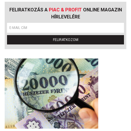
FELIRATKOZÁS A
PIAC & PROFIT
ONLINE MAGAZIN
HÍRLEVELÉRE
FELIRATKOZOM