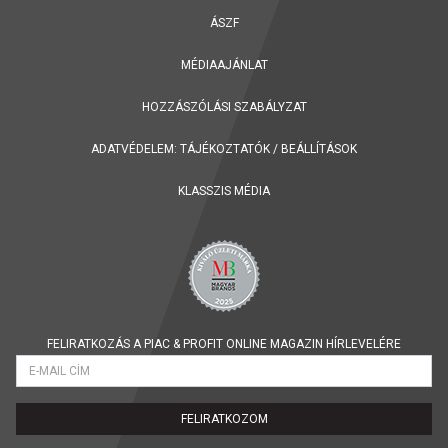
ÁSZF
MÉDIAAJÁNLAT
HOZZÁSZÓLÁSI SZABÁLYZAT
ADATVÉDELEM:
TÁJÉKOZTATÓK
/
BEÁLLÍTÁSOK
KLASSZIS MÉDIA
FELIRATKOZÁS A PIAC & PROFIT ONLINE MAGAZIN HÍRLEVELÉRE
FELIRATKOZOM