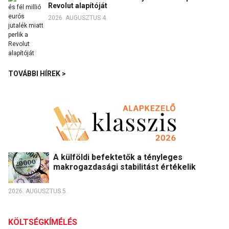
Revolut alapítóját
2026. AUGUSZTUS 4.
TOVÁBBI HÍREK >
A külföldi befektetők a tényleges
makrogazdasági stabilitást értékelik
2026. AUGUSZTUS 5.
KÖLTSÉGKÍMÉLÉS