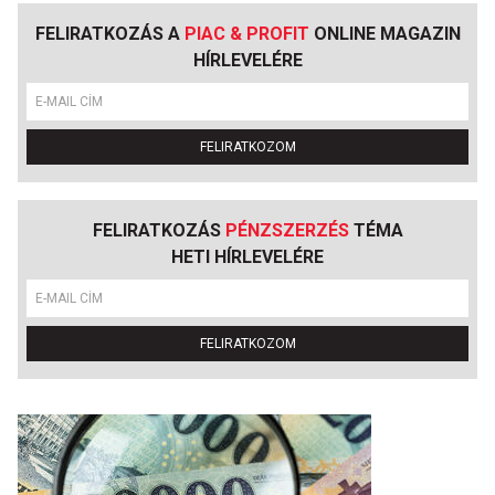
FELIRATKOZÁS A
PIAC & PROFIT
ONLINE MAGAZIN
HÍRLEVELÉRE
FELIRATKOZOM
FELIRATKOZÁS
PÉNZSZERZÉS
TÉMA
HETI HÍRLEVELÉRE
FELIRATKOZOM