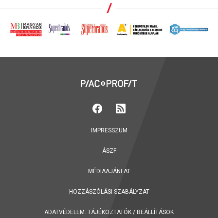
IMPRESSZUM
ÁSZF
MÉDIAAJÁNLAT
HOZZÁSZÓLÁSI SZABÁLYZAT
ADATVÉDELEM:
TÁJÉKOZTATÓK
/
BEÁLLÍTÁSOK