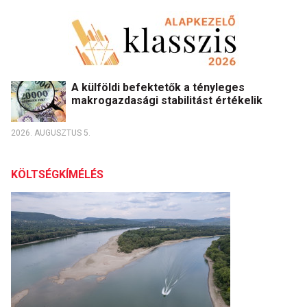
A külföldi befektetők a tényleges
makrogazdasági stabilitást értékelik
2026. AUGUSZTUS 5.
KÖLTSÉGKÍMÉLÉS