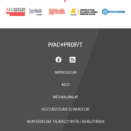
IMPRESSZUM
ÁSZF
MÉDIAAJÁNLAT
HOZZÁSZÓLÁSI SZABÁLYZAT
ADATVÉDELEM:
TÁJÉKOZTATÓK
/
BEÁLLÍTÁSOK