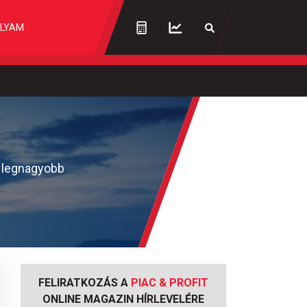
LYAM
g legnagyobb
FELIRATKOZÁS A
PIAC & PROFIT
ONLINE MAGAZIN HÍRLEVELÉRE