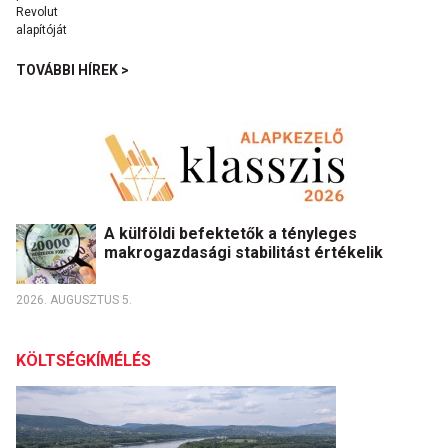
TOVÁBBI HÍREK >
A külföldi befektetők a tényleges
makrogazdasági stabilitást értékelik
2026. AUGUSZTUS 5.
KÖLTSÉGKÍMÉLÉS