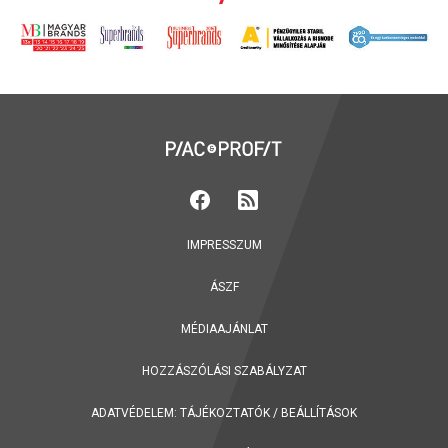
IMPRESSZUM
ÁSZF
MÉDIAAJÁNLAT
HOZZÁSZÓLÁSI SZABÁLYZAT
ADATVÉDELEM:
TÁJÉKOZTATÓK
/
BEÁLLÍTÁSOK