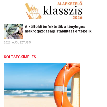
A külföldi befektetők a tényleges
makrogazdasági stabilitást értékelik
2026. AUGUSZTUS 5.
KÖLTSÉGKÍMÉLÉS