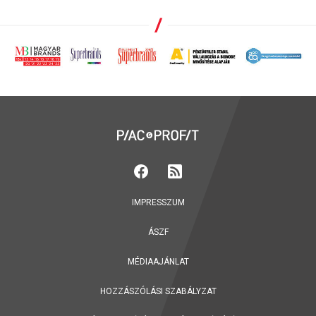
IMPRESSZUM
ÁSZF
MÉDIAAJÁNLAT
HOZZÁSZÓLÁSI SZABÁLYZAT