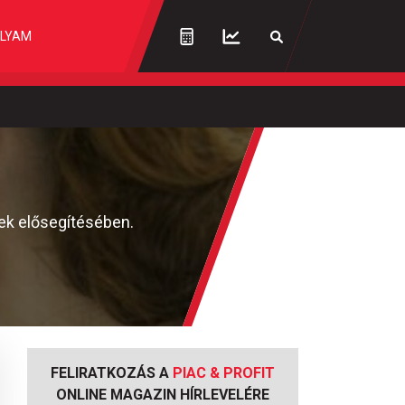
LYAM
ek elősegítésében.
FELIRATKOZÁS A
PIAC & PROFIT
ONLINE MAGAZIN HÍRLEVELÉRE