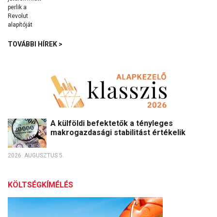
TOVÁBBI HÍREK >
A külföldi befektetők a tényleges
makrogazdasági stabilitást értékelik
2026. AUGUSZTUS 5.
KÖLTSÉGKÍMÉLÉS