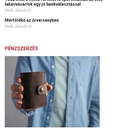
lakásvásárlók egy jó bankválasztással
2026. JÚLIUS 27.
Mérföldkő az űrversenyben
2026. JÚLIUS 10.
PÉNZSZERZÉS