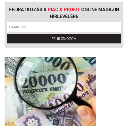
FELIRATKOZÁS A
PIAC & PROFIT
ONLINE MAGAZIN
HÍRLEVELÉRE
FELIRATKOZOM