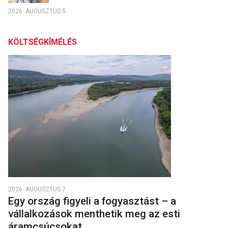
2026. AUGUSZTUS 5.
KÖLTSÉGKÍMÉLÉS
2026. AUGUSZTUS 7.
Egy ország figyeli a fogyasztást – a
vállalkozások menthetik meg az esti
áramcsúcsokat