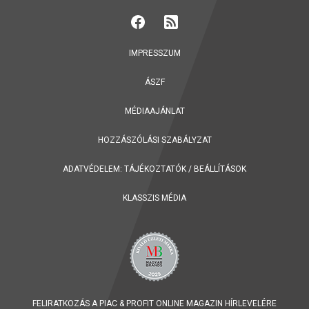
IMPRESSZUM
ÁSZF
MÉDIAAJÁNLAT
HOZZÁSZÓLÁSI SZABÁLYZAT
ADATVÉDELEM:
TÁJÉKOZTATÓK
/
BEÁLLÍTÁSOK
KLASSZIS MÉDIA
FELIRATKOZÁS A PIAC & PROFIT ONLINE MAGAZIN HÍRLEVELÉRE