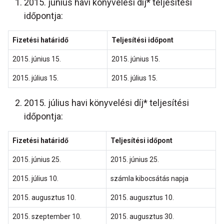
2015. június havi könyvelési díj* teljesítési
időpontja:
Fizetési határidő
Teljesítési időpont
2015. június 15.
2015. június 15.
2015. július 15.
2015. július 15.
2015. július havi könyvelési díj* teljesítési
időpontja:
Fizetési határidő
Teljesítési időpont
2015. június 25.
2015. június 25.
2015. július 10.
számla kibocsátás napja
2015. augusztus 10.
2015. augusztus 10.
2015. szeptember 10.
2015. augusztus 30.