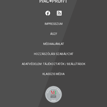
IMPRESSZUM
ÁSZF
MÉDIAAJÁNLAT
HOZZÁSZÓLÁSI SZABÁLYZAT
ADATVÉDELEM:
TÁJÉKOZTATÓK
/
BEÁLLÍTÁSOK
KLASSZIS MÉDIA