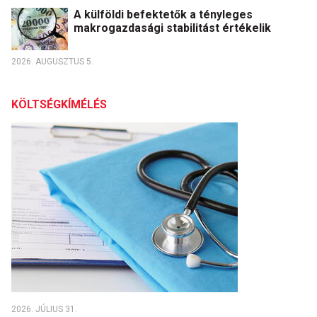
A külföldi befektetők a tényleges
makrogazdasági stabilitást értékelik
2026. AUGUSZTUS 5.
KÖLTSÉGKÍMÉLÉS
2026. JÚLIUS 31.