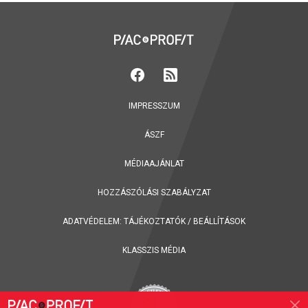
IMPRESSZUM
ÁSZF
MÉDIAAJÁNLAT
HOZZÁSZÓLÁSI SZABÁLYZAT
ADATVÉDELEM:
TÁJÉKOZTATÓK
/
BEÁLLÍTÁSOK
KLASSZIS MÉDIA