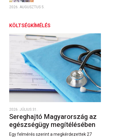
2026. AUGUSZTUS 5.
KÖLTSÉGKÍMÉLÉS
2026. JÚLIUS 31.
Sereghajtó Magyarország az
egészségügy megítélésében
Egy felmérés szerint a megkérdezettek 27