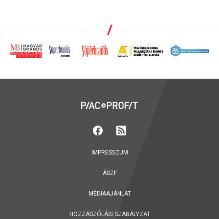
IMPRESSZUM
ÁSZF
MÉDIAAJÁNLAT
HOZZÁSZÓLÁSI SZABÁLYZAT