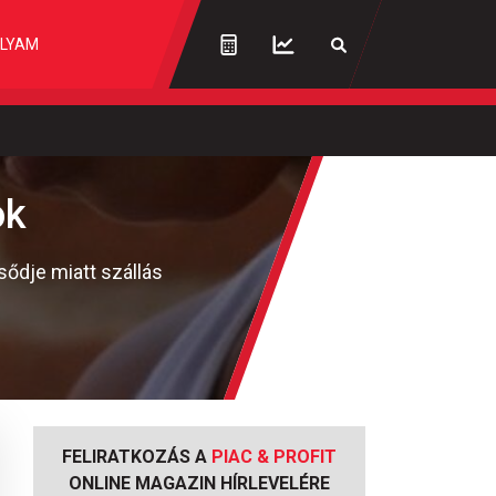
LYAM
ok
sődje miatt szállás
FELIRATKOZÁS A
PIAC & PROFIT
ONLINE MAGAZIN HÍRLEVELÉRE