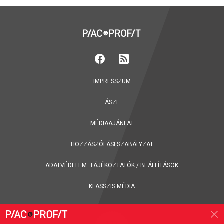
IMPRESSZUM
ÁSZF
MÉDIAAJÁNLAT
HOZZÁSZÓLÁSI SZABÁLYZAT
ADATVÉDELEM:
TÁJÉKOZTATÓK
/
BEÁLLÍTÁSOK
KLASSZIS MÉDIA