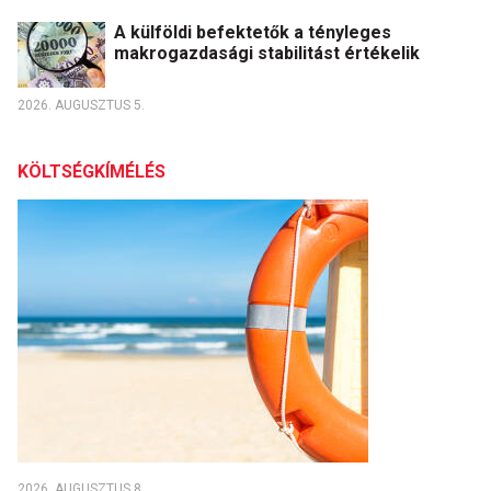
A külföldi befektetők a tényleges
makrogazdasági stabilitást értékelik
2026. AUGUSZTUS 5.
KÖLTSÉGKÍMÉLÉS
2026. AUGUSZTUS 8.