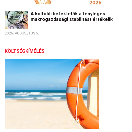
A külföldi befektetők a tényleges
makrogazdasági stabilitást értékelik
2026. AUGUSZTUS 5.
KÖLTSÉGKÍMÉLÉS