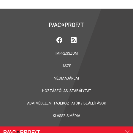
IMPRESSZUM
ÁSZF
MÉDIAAJÁNLAT
HOZZÁSZÓLÁSI SZABÁLYZAT
ADATVÉDELEM:
TÁJÉKOZTATÓK
/
BEÁLLÍTÁSOK
KLASSZIS MÉDIA