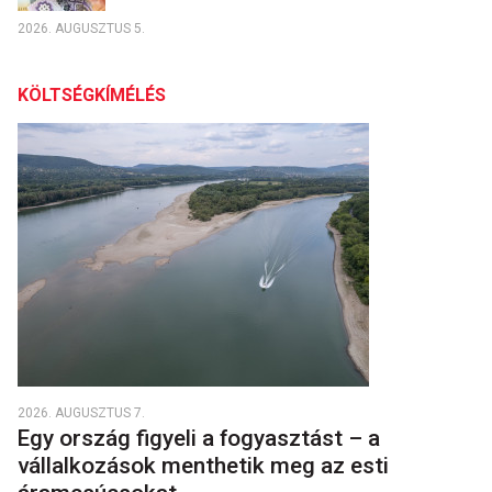
2026. AUGUSZTUS 5.
KÖLTSÉGKÍMÉLÉS
2026. AUGUSZTUS 7.
Egy ország figyeli a fogyasztást – a
vállalkozások menthetik meg az esti