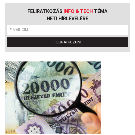
FELIRATKOZÁS
INFO & TECH
TÉMA
HETI HÍRLEVELÉRE
FELIRATKOZOM