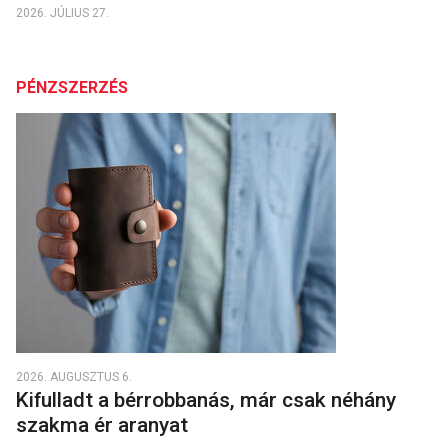
2026. JÚLIUS 27.
PÉNZSZERZÉS
2026. AUGUSZTUS 6.
Kifulladt a bérrobbanás, már csak néhány
szakma ér aranyat