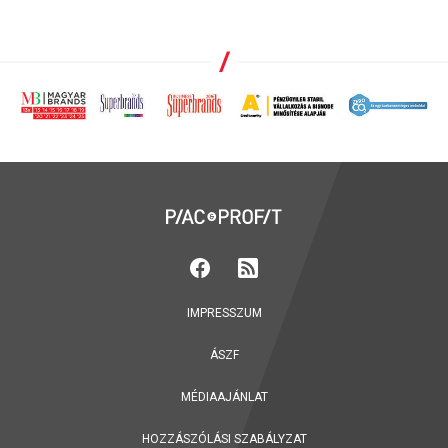
IMPRESSZUM
ÁSZF
MÉDIAAJÁNLAT
HOZZÁSZÓLÁSI SZABÁLYZAT