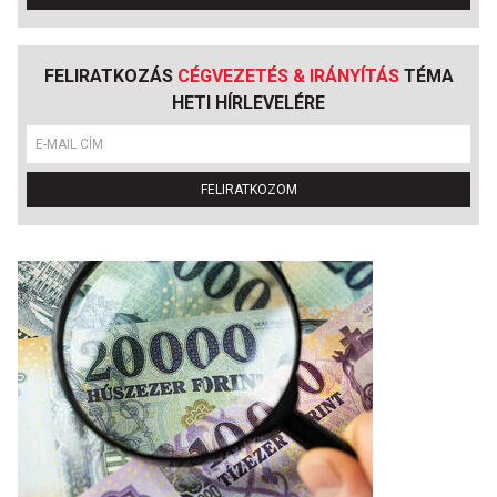
FELIRATKOZÁS
CÉGVEZETÉS & IRÁNYÍTÁS
TÉMA
HETI HÍRLEVELÉRE
FELIRATKOZOM