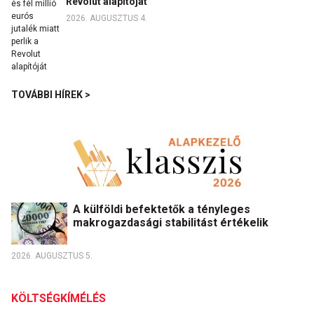
Revolut alapítóját
2026. AUGUSZTUS 4.
TOVÁBBI HÍREK >
A külföldi befektetők a tényleges
makrogazdasági stabilitást értékelik
2026. AUGUSZTUS 5.
KÖLTSÉGKÍMÉLÉS