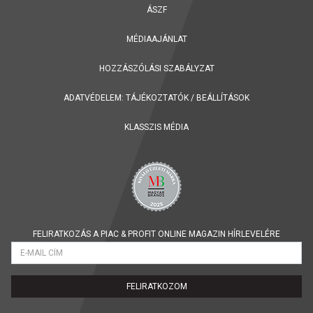
ÁSZF
MÉDIAAJÁNLAT
HOZZÁSZÓLÁSI SZABÁLYZAT
ADATVÉDELEM:
TÁJÉKOZTATÓK
/
BEÁLLÍTÁSOK
KLASSZIS MÉDIA
FELIRATKOZÁS A PIAC & PROFIT ONLINE MAGAZIN HÍRLEVELÉRE
FELIRATKOZOM