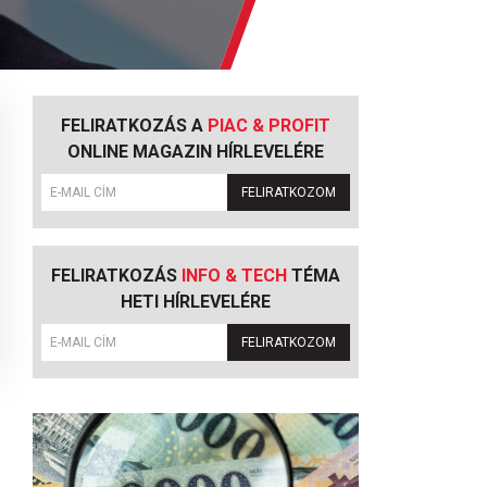
FELIRATKOZÁS A
PIAC & PROFIT
ONLINE MAGAZIN HÍRLEVELÉRE
FELIRATKOZOM
FELIRATKOZÁS
INFO & TECH
TÉMA
HETI HÍRLEVELÉRE
FELIRATKOZOM