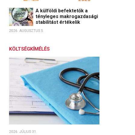
A külföldi befektetők a
tényleges makrogazdasági
stabilitást értékelik
2026. AUGUSZTUS 5.
KÖLTSÉGKÍMÉLÉS
2026. JÚLIUS 31.