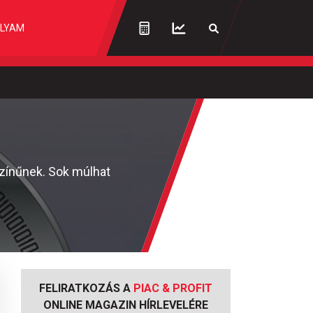
LYAM
színűnek. Sok múlhat
FELIRATKOZÁS A
PIAC & PROFIT
ONLINE MAGAZIN HÍRLEVELÉRE