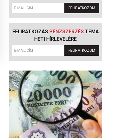
FELIRATKOZOM
FELIRATKOZÁS
PÉNZSZERZÉS
TÉMA
HETI HÍRLEVELÉRE
FELIRATKOZOM