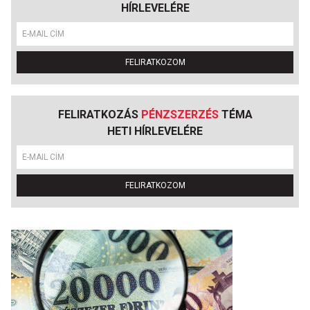
HÍRLEVELÉRE
FELIRATKOZOM
FELIRATKOZÁS
PÉNZSZERZÉS
TÉMA
HETI HÍRLEVELÉRE
FELIRATKOZOM