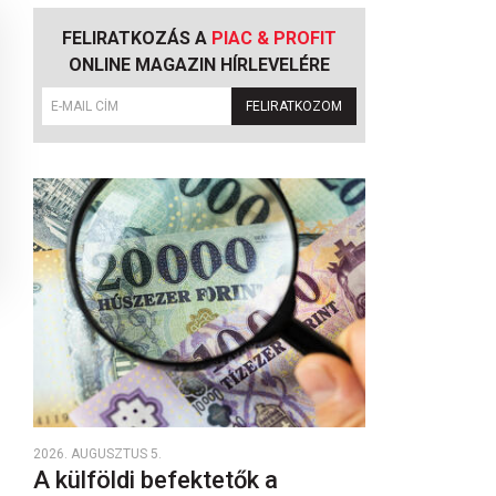
FELIRATKOZÁS A
PIAC & PROFIT
ONLINE MAGAZIN HÍRLEVELÉRE
FELIRATKOZOM
2026. AUGUSZTUS 5.
A külföldi befektetők a