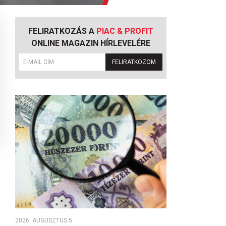
FELIRATKOZÁS A
PIAC & PROFIT
ONLINE MAGAZIN HÍRLEVELÉRE
FELIRATKOZOM
2026. AUGUSZTUS 5.