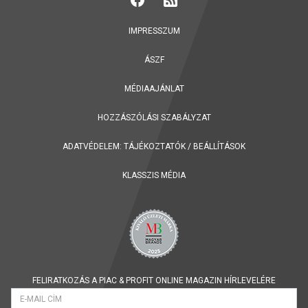
IMPRESSZUM
ÁSZF
MÉDIAAJÁNLAT
HOZZÁSZÓLÁSI SZABÁLYZAT
ADATVÉDELEM:
TÁJÉKOZTATÓK
/
BEÁLLÍTÁSOK
KLASSZIS MÉDIA
FELIRATKOZÁS A PIAC & PROFIT ONLINE MAGAZIN HÍRLEVELÉRE