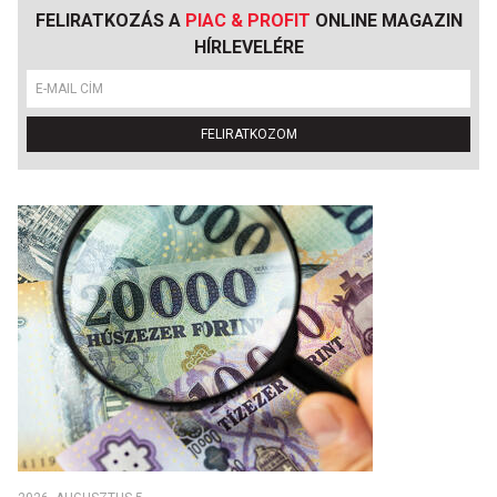
FELIRATKOZÁS A
PIAC & PROFIT
ONLINE MAGAZIN
HÍRLEVELÉRE
FELIRATKOZOM