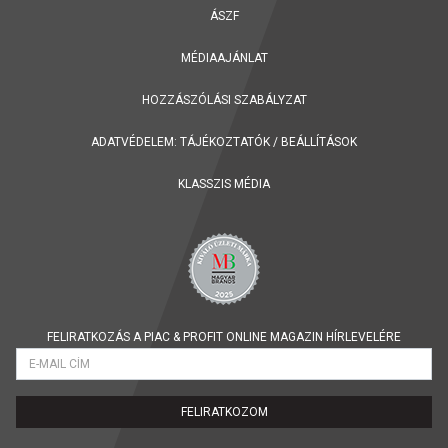
ÁSZF
MÉDIAAJÁNLAT
HOZZÁSZÓLÁSI SZABÁLYZAT
ADATVÉDELEM:
TÁJÉKOZTATÓK
/
BEÁLLÍTÁSOK
KLASSZIS MÉDIA
FELIRATKOZÁS A PIAC & PROFIT ONLINE MAGAZIN HÍRLEVELÉRE
FELIRATKOZOM