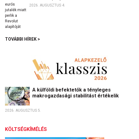
2026. AUGUSZTUS 4.
TOVÁBBI HÍREK >
A külföldi befektetők a tényleges
makrogazdasági stabilitást értékelik
2026. AUGUSZTUS 5.
KÖLTSÉGKÍMÉLÉS