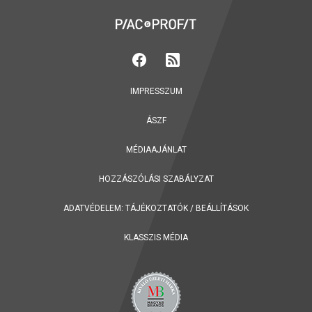
IMPRESSZUM
ÁSZF
MÉDIAAJÁNLAT
HOZZÁSZÓLÁSI SZABÁLYZAT
ADATVÉDELEM:
TÁJÉKOZTATÓK
/
BEÁLLÍTÁSOK
KLASSZIS MÉDIA