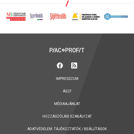
IMPRESSZUM
ÁSZF
MÉDIAAJÁNLAT
HOZZÁSZÓLÁSI SZABÁLYZAT
ADATVÉDELEM:
TÁJÉKOZTATÓK
/
BEÁLLÍTÁSOK