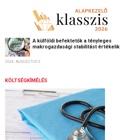
A külföldi befektetők a tényleges
makrogazdasági stabilitást értékelik
2026. AUGUSZTUS 5.
KÖLTSÉGKÍMÉLÉS