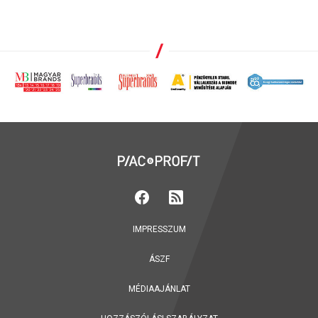
IMPRESSZUM
ÁSZF
MÉDIAAJÁNLAT