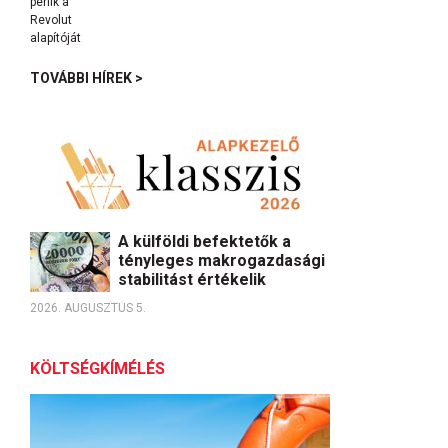
TOVÁBBI HÍREK >
A külföldi befektetők a
tényleges makrogazdasági
stabilitást értékelik
2026. AUGUSZTUS 5.
KÖLTSÉGKÍMÉLÉS