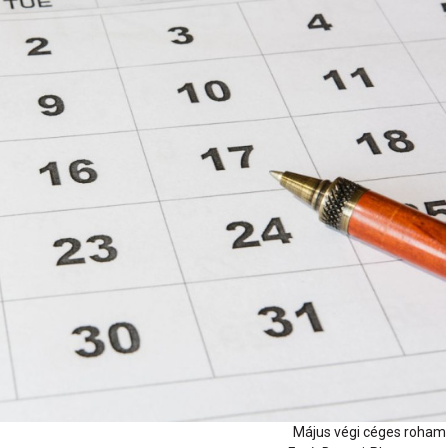
Május végi céges roham