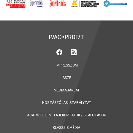
IMPRESSZUM
ÁSZF
MÉDIAAJÁNLAT
HOZZÁSZÓLÁSI SZABÁLYZAT
ADATVÉDELEM:
TÁJÉKOZTATÓK
/
BEÁLLÍTÁSOK
KLASSZIS MÉDIA