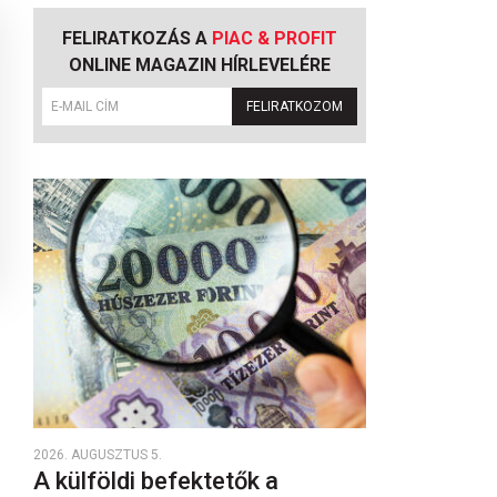
FELIRATKOZÁS A
PIAC & PROFIT
ONLINE MAGAZIN HÍRLEVELÉRE
FELIRATKOZOM
2026. AUGUSZTUS 5.
A külföldi befektetők a